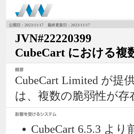
公開日：2023/11/17 最終更新日：2023/11/17
JVN#22220399
CubeCart における
CubeCart Limited が提
は、複数の脆弱性が存
CubeCart 6.5.