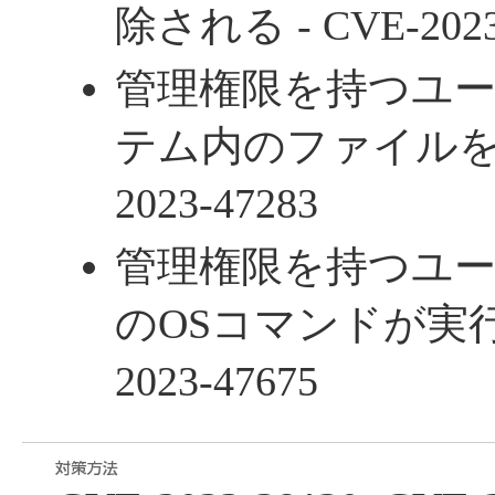
除される - CVE-2023
管理権限を持つユ
テム内のファイルを取
2023-47283
管理権限を持つユ
のOSコマンドが実行さ
2023-47675