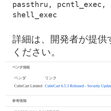
passthru, pcntl_exec, 
shell_exec
詳細は、開発者が提供
ください。
ベンダ
リンク
CubeCart Limited
CubeCart 6.5.3 Released - Security Updat