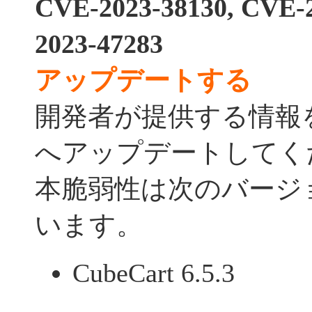
CVE-2023-38130, CVE-
2023-47283
アップデートする
開発者が提供する情報
へアップデートしてく
本脆弱性は次のバージ
います。
CubeCart 6.5.3