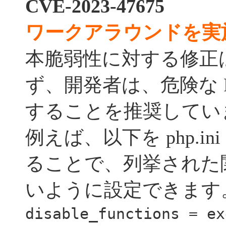
CVE-2023-47675
ワークアラウンドを実
本脆弱性に対する修正
ず、開発者は、危険な 
することを推奨してい
例えば、以下を php.i
ることで、列挙された
いように設定できます
disable_functions = ex