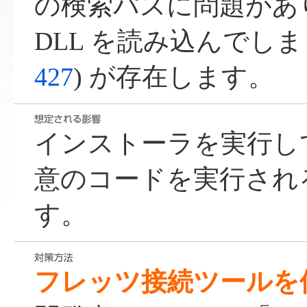
の検索パスに問題があ
DLL を読み込んでしま
427
) が存在します。
インストーラを実行し
意のコードを実行され
す。
フレッツ接続ツールを