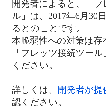
開発者によると、「フ
ル」は、2017年6月3
るとのことです。
本脆弱性への対策は存
「フレッツ接続ツール
ください。
詳しくは、
開発者が提
認ください。