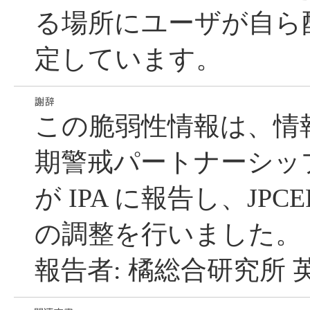
る場所にユーザが自ら
定しています。
この脆弱性情報は、情
期警戒パートナーシッ
が IPA に報告し、JPC
の調整を行いました。
報告者: 橘総合研究所 