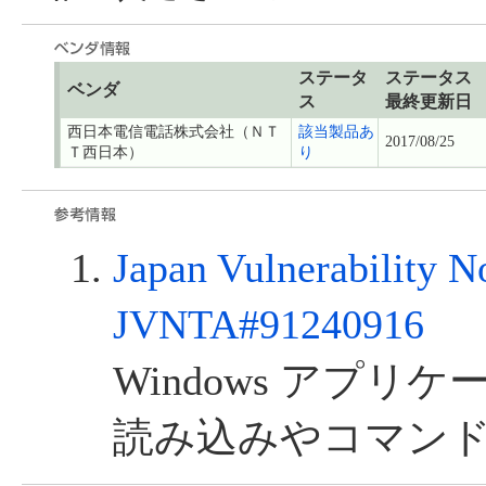
ステータ
ステータス
ベンダ
ス
最終更新日
西日本電信電話株式会社（ＮＴ
該当製品あ
2017/08/25
Ｔ西日本）
り
Japan Vulnerability N
JVNTA#91240916
Windows アプリ
読み込みやコマン