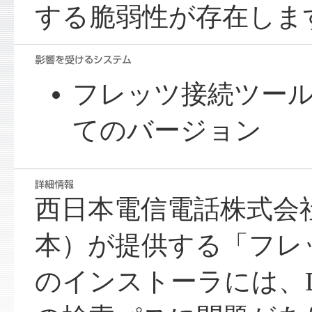
する脆弱性が存在しま
フレッツ接続ツール W
てのバージョン
西日本電信電話株式会
本）が提供する「フレ
のインストーラには、D