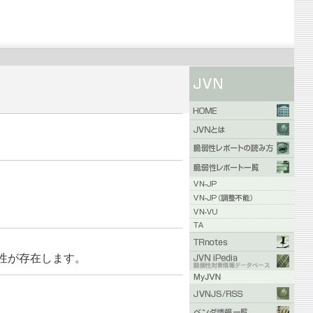
の脆弱性が存在します。