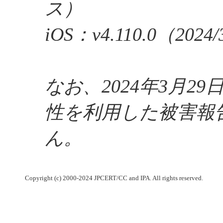
ス）
iOS：v4.110.0（20
なお、2024年3月2
性を利用した被害報
ん。
Copyright (c) 2000-2024 JPCERT/CC and IPA. All rights reserved.