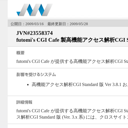
公開日：2009/03/16 最終更新日：2009/05/28
JVN#23558374
futomi's CGI Cafe 製高機能アクセス解析CG
futomi's CGI Cafe が提供する高機能アクセス解析CGI
高機能アクセス解析CGI Standard 版 Ver 3.8.
futomi's CGI Cafe が提供する高機能アクセス
ス解析CGI Standard 版 (Ver. 3.x 系) には