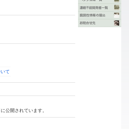
ついて
月12日に公開されています。