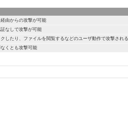
ト経由からの攻撃が可能
認証なしで攻撃が可能
ックしたり、ファイルを閲覧するなどのユーザ動作で攻撃され
がなくとも攻撃可能