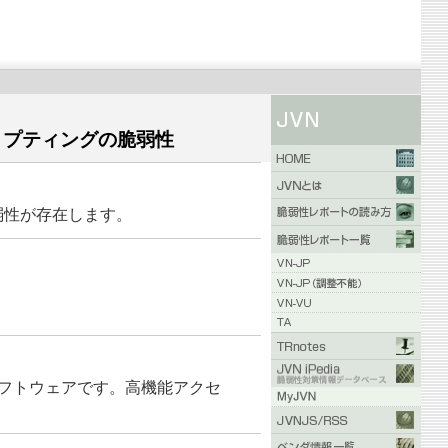
イトスクリプティングの脆弱性
グの脆弱性が存在します。
ためのソフトウェアです。高機能アクセ