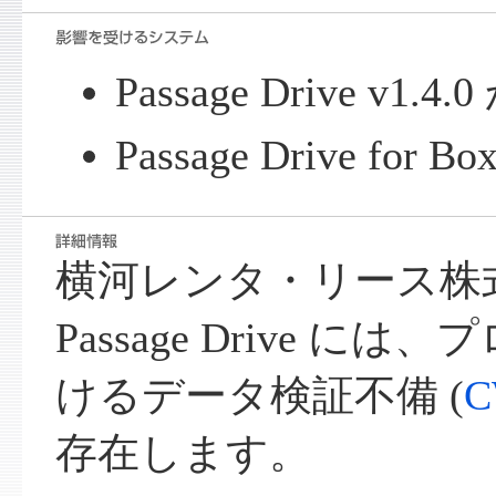
Passage Drive v1.4
Passage Drive for Box
横河レンタ・リース株
Passage Drive 
けるデータ検証不備 (
C
存在します。