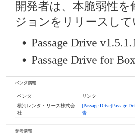
開発者は、本脆弱性を
ジョンをリリースして
Passage Drive v1.5.1.
Passage Drive for Box
ベンダ
リンク
横河レンタ・リース株式会
[Passage Drive]Pa
社
告