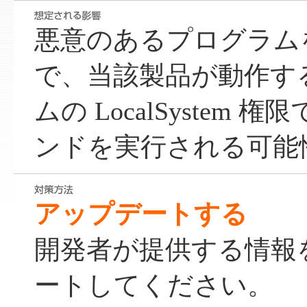
悪意のあるプログラム
で、当該製品が動作する W
ムの LocalSystem 
ンドを実行される可能
アップデートする
開発者が提供する情報
ートしてください。