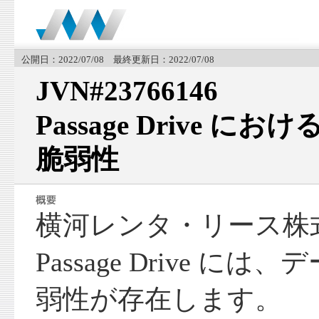
公開日：2022/07/08 最終更新日：2022/07/08
JVN#23766146
Passage Drive 
脆弱性
横河レンタ・リース株
Passage Drive に
弱性が存在します。