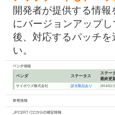
開発者が提供する情報
にバージョンアップし
後、対応するパッチを
い。
ステー
ベンダ
ステータス
最終更
サイボウズ株式会社
該当製品あり
2014/02/2