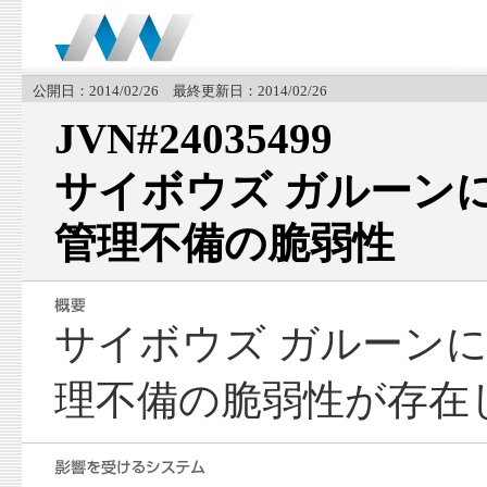
公開日：2014/02/26 最終更新日：2014/02/26
JVN#24035499
サイボウズ ガルーン
管理不備の脆弱性
サイボウズ ガルーン
理不備の脆弱性が存在