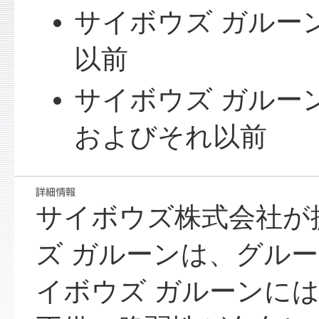
サイボウズ ガルーン 
以前
サイボウズ ガルーン 3.7 
およびそれ以前
サイボウズ株式会社が
ズ ガルーンは、グル
イボウズ ガルーンに