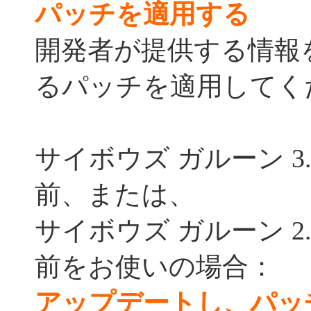
パッチを適用する
開発者が提供する情報
るパッチを適用してく
サイボウズ ガルーン 3
前、または、
サイボウズ ガルーン 2.
前をお使いの場合：
アップデートし、パッ