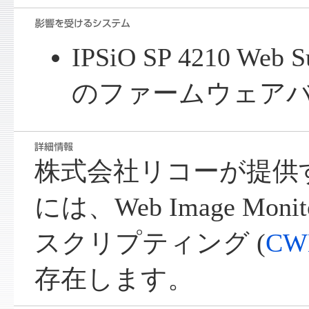
IPSiO SP 4210 Web 
のファームウェア
株式会社リコーが提供する I
には、Web Image Mo
スクリプティング (
CW
存在します。