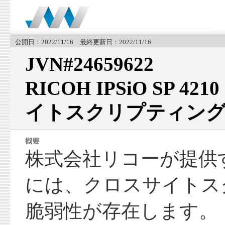
公開日：2022/11/16 最終更新日：2022/11/16
JVN#24659622
RICOH IPSiO SP 
イトスクリプティング
株式会社リコーが提供する I
には、クロスサイトス
脆弱性が存在します。