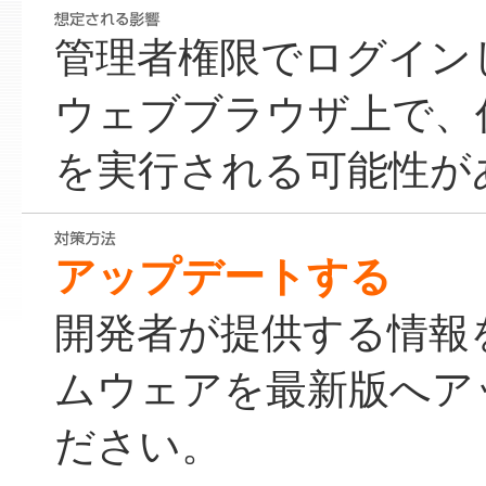
管理者権限でログイン
ウェブブラウザ上で、
を実行される可能性が
アップデートする
開発者が提供する情報
ムウェアを最新版へア
ださい。