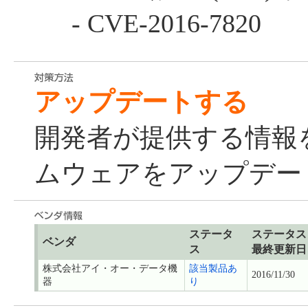
- CVE-2016-7820
アップデートする
開発者が提供する情報
ムウェアをアップデー
ステータ
ステータス
ベンダ
ス
最終更新日
株式会社アイ・オー・データ機
該当製品あ
2016/11/30
器
り