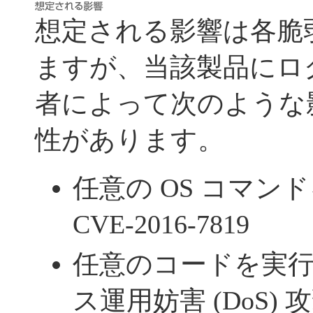
想定される影響は各脆
ますが、当該製品にロ
者によって次のような
性があります。
任意の OS コマンド
CVE-2016-7819
任意のコードを実
ス運用妨害 (DoS)