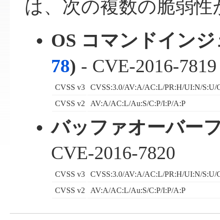
は、次の複数の脆弱性
OS コマンドインジ
78
)
- CVE-2016-7819
CVSS v3
CVSS:3.0/AV:A/AC:L/PR:H/UI:N/S:U/C
CVSS v2
AV:A/AC:L/Au:S/C:P/I:P/A:P
バッファオーバーフ
CVE-2016-7820
CVSS v3
CVSS:3.0/AV:A/AC:L/PR:H/UI:N/S:U/C
CVSS v2
AV:A/AC:L/Au:S/C:P/I:P/A:P