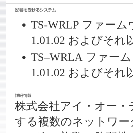
TS-WRLP ファー
1.01.02 およびそれ
TS‒WRLA ファ
1.01.02 およびそれ
株式会社アイ・オー・
する複数のネットワー