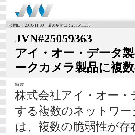
公開日：2016/11/30 最終更新日：2016/11/30
JVN#25059363
アイ・オー・データ製
ークカメラ製品に複数
株式会社アイ・オー・
する複数のネットワー
は、複数の脆弱性が存