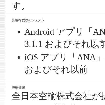
す。
Android アプリ
3.1.1 およびそれ以
iOS アプリ「ANA」
およびそれ以前
全日本空輸株式会社が