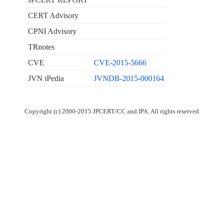
CERT Advisory
CPNI Advisory
TRnotes
CVE
CVE-2015-5666
JVN iPedia
JVNDB-2015-000164
Copyright (c) 2000-2015 JPCERT/CC and IPA. All rights reserved.