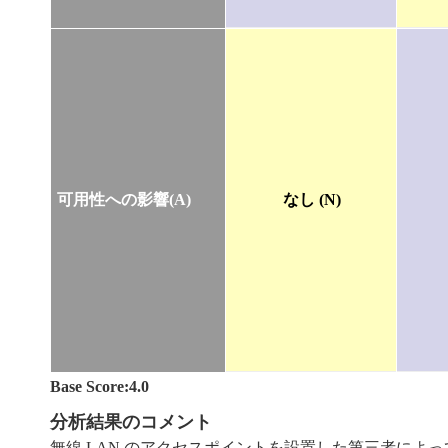
可用性への影響(A)
なし (N)
Base Score:4.0
分析結果のコメント
無線 LAN のアクセスポイントを設置した第三者によって、中間者攻撃 