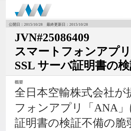
公開日：2015/10/28 最終更新日：2015/10/28
JVN#25086409
スマートフォンアプリ
SSL サーバ証明書の
全日本空輸株式会社が
フォンアプリ「ANA」に
証明書の検証不備の脆