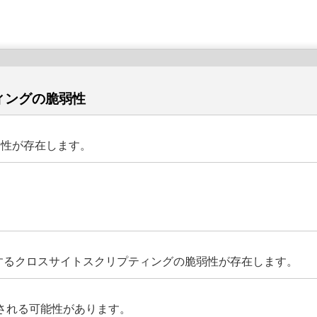
ティングの脆弱性
脆弱性が存在します。
問題に起因するクロスサイトスクリプティングの脆弱性が存在します。
される可能性があります。