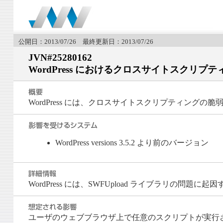
公開日：2013/07/26 最終更新日：2013/07/26
JVN#25280162
WordPress におけるクロスサイトスクリプ
WordPress には、クロスサイトスクリプティングの
WordPress versions 3.5.2 より前のバージョン
WordPress には、SWFUpload ライブラリの
ユーザのウェブブラウザ上で任意のスクリプトが実行