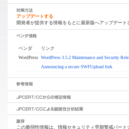
アップデートする
開発者が提供する情報をもとに最新版へアップデート
ベンダ
リンク
WordPress
WordPress 3.5.2 Maintenance and Security Rele
Announcing a secure SWFUpload fork
この脆弱性情報は、情報セキュリティ早期警戒パートナー