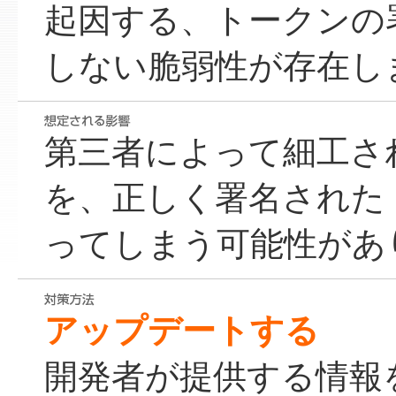
起因する、トークンの
しない脆弱性が存在し
第三者によって細工され
を、正しく署名された
ってしまう可能性があ
アップデートする
開発者が提供する情報