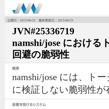
公開日：2015/06/25 最終更新日：2015/06/25
JVN#25336719
namshi/jose に
回避の脆弱性
namshi/jose には
に検証しない脆弱性が