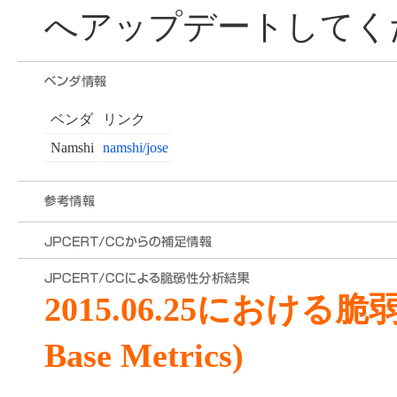
へアップデートしてく
ベンダ
リンク
Namshi
namshi/jose
2015.06.25における
Base Metrics)