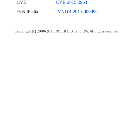
CVE
CVE-2015-2964
JVN iPedia
JVNDB-2015-000090
Copyright (c) 2000-2015 JPCERT/CC and IPA. All rights reserved.