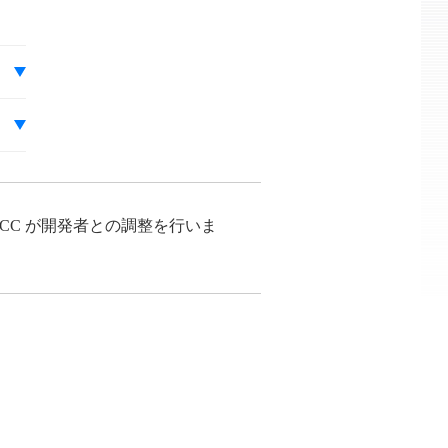
/CC が開発者との調整を行いま