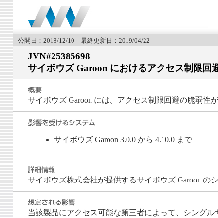
公開日：2018/12/10 最終更新日：2019/04/22
JVN#25385698
サイボウズ Garoon におけるアクセス制限
サイボウズ Garoon には、アクセス制限回避の脆弱性
サイボウズ Garoon 3.0.0 から 4.10.0 まで
サイボウズ株式会社が提供するサイボウズ Garoon 
当該製品にアクセス可能な第三者によって、シングル