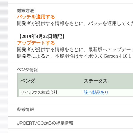
パッチを適用する
開発者が提供する情報をもとに、パッチを適用してく
【2019年4月22日追記】
アップデートする
開発者が提供する情報をもとに、最新版へアップデー
開発者によると、本脆弱性はサイボウズ Garoon 4.1
ベンダ
ステータス
サイボウズ株式会社
該当製品あり