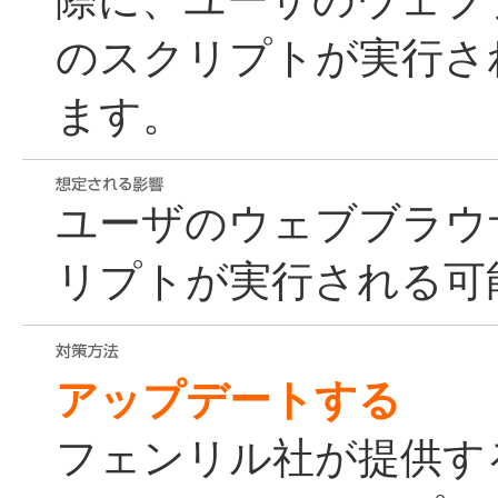
際に、ユーザのウェブ
のスクリプトが実行さ
ます。
ユーザのウェブブラウ
リプトが実行される可
アップデートする
フェンリル社が提供す