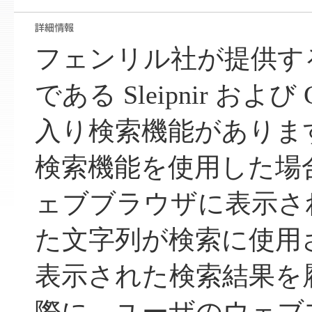
フェンリル社が提供す
である Sleipnir および
入り検索機能がありま
検索機能を使用した場
ェブブラウザに表示さ
た文字列が検索に使用
表示された検索結果を