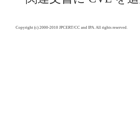
Copyright (c) 2000-2010 JPCERT/CC and IPA. All rights reserved.