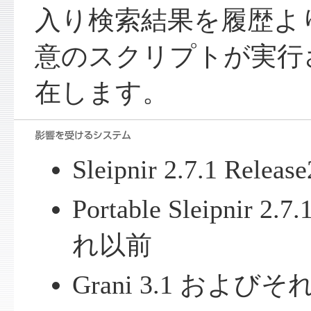
入り検索結果を履歴よ
意のスクリプトが実行
在します。
Sleipnir 2.7.1 R
Portable Sleipnir 2
れ以前
Grani 3.1 および