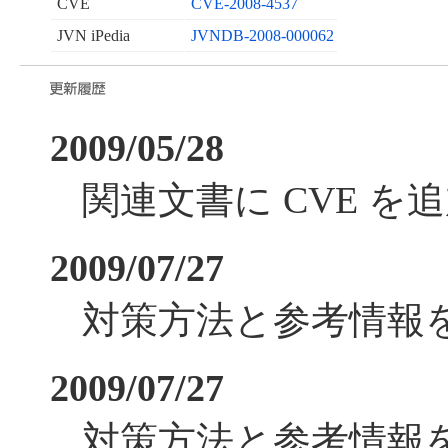
CVE
CVE-2008-4537
JVN iPedia
JVNDB-2008-000062
2009/05/28
関連文書に CVE を
2009/07/27
対策方法と参考情報
2009/07/27
対策方法と参考情報