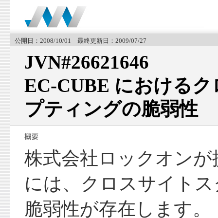
公開日：2008/10/01 最終更新日：2009/07/27
JVN#26621646
EC-CUBE におけ
プティングの脆弱性
株式会社ロックオンが提供
には、クロスサイトス
脆弱性が存在します。