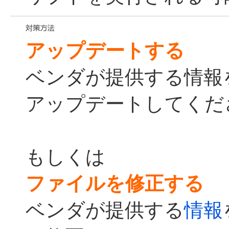
アップデートする
ベンダが提供する情報
アップデートしてくだ
もしくは
ファイルを修正する
ベンダが提供する
情報