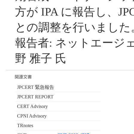
方が IPA に報告し、JP
との調整を行いました
報告者: ネットエージ
野 雅子 氏
JPCERT 緊急報告
JPCERT REPORT
CERT Advisory
CPNI Advisory
TRnotes