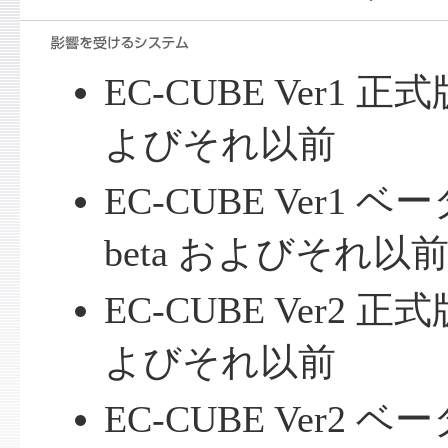
EC-CUBE Ver1 正式版 
よびそれ以前
EC-CUBE Ver1 ベータ版
beta およびそれ以
EC-CUBE Ver2 正式版 
よびそれ以前
EC-CUBE Ver2 ベー