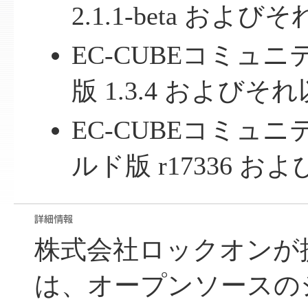
2.1.1-beta および
EC-CUBEコミュ
版 1.3.4 およびそ
EC-CUBEコミュ
ルド版 r17336 お
株式会社ロックオンが提供
は、オープンソースの