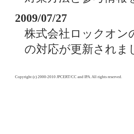
2009/07/27
株式会社ロックオンの JV
の対応が更新されま
Copyright (c) 2000-2010 JPCERT/CC and IPA. All rights reserved.