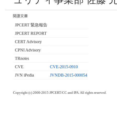
JPCERT 緊急報告
JPCERT REPORT
CERT Advisory
CPNI Advisory
TRnotes
CVE
CVE-2015-0910
JVN iPedia
JVNDB-2015-000054
Copyright (c) 2000-2015 JPCERT/CC and IPA. All rights reserved.