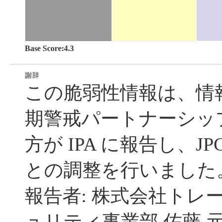
Base Score:4.3
この脆弱性情報は、情
期警戒パートナーシッ
方が IPA に報告し、JP
との調整を行いました
報告者: 株式会社トレ
ュリティ事業部 佐藤 元