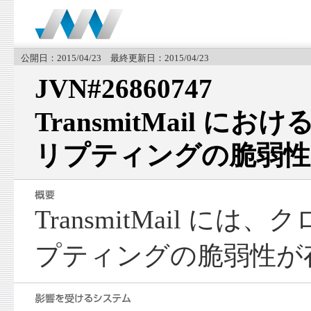
公開日：2015/04/23 最終更新日：2015/04/23
JVN#26860747
TransmitMail 
リプティングの脆弱性
TransmitMail に
プティングの脆弱性が