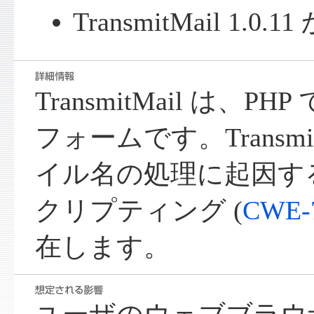
TransmitMail 1.0.1
TransmitMail は、
フォームです。Transmi
イル名の処理に起因す
クリプティング (
CWE-
在します。