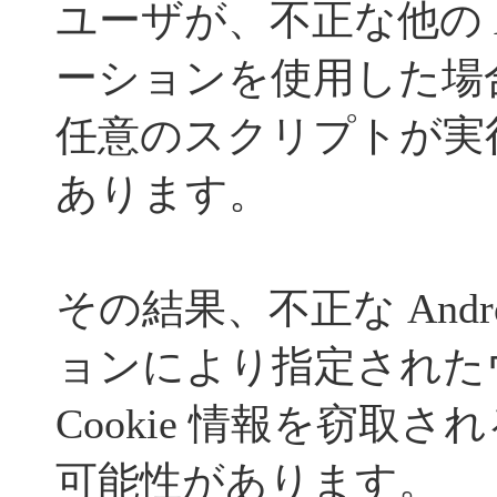
ユーザが、不正な他の An
ーションを使用した場
任意のスクリプトが実
あります。
その結果、不正な Andr
ョンにより指定された
Cookie 情報を窃取
可能性があります。