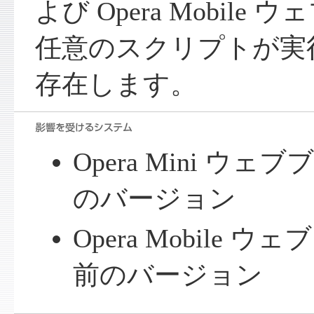
よび Opera Mobil
任意のスクリプトが実
存在します。
Opera Mini ウェ
のバージョン
Opera Mobile ウ
前のバージョン