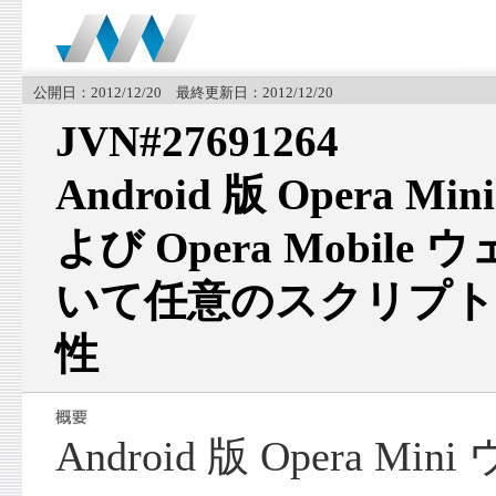
公開日：2012/12/20 最終更新日：2012/12/20
JVN#27691264
Android 版 Opera
よび Opera Mobil
いて任意のスクリプト
性
Android 版 Opera 