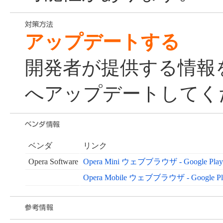
アップデートする
開発者が提供する情報
へアップデートしてく
ベンダ
リンク
Opera Software
Opera Mini ウェブブラウザ - Google Pla
Opera Mobile ウェブブラウザ - Google P