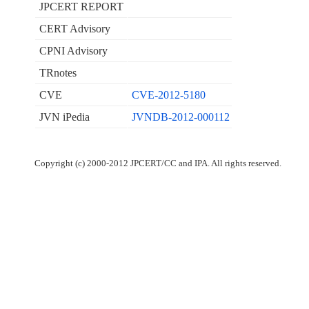
JPCERT REPORT
CERT Advisory
CPNI Advisory
TRnotes
CVE
CVE-2012-5180
JVN iPedia
JVNDB-2012-000112
Copyright (c) 2000-2012 JPCERT/CC and IPA. All rights reserved.