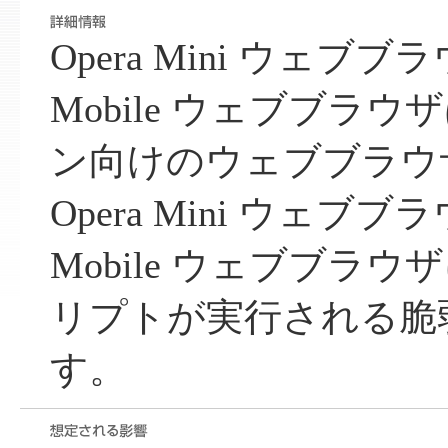
Opera Mini ウェブブ
Mobile ウェブブラ
ン向けのウェブブラウザで
Opera Mini ウェブブ
Mobile ウェブブラ
リプトが実行される脆
す。