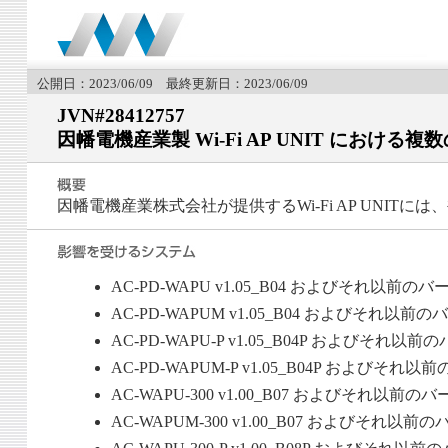
公開日：2023/06/09 最終更新日：2023/06/09
JVN#28412757
因幡電機産業製 Wi-Fi AP UNIT における複
因幡電機産業株式会社が提供するWi-Fi AP UNIT
AC-PD-WAPU v1.05_B04 およびそれ以前の
AC-PD-WAPUM v1.05_B04 およびそれ以前
AC-PD-WAPU-P v1.05_B04P およびそれ以
AC-PD-WAPUM-P v1.05_B04P およびそれ
AC-WAPU-300 v1.00_B07 およびそれ以前の
AC-WAPUM-300 v1.00_B07 およびそれ以前