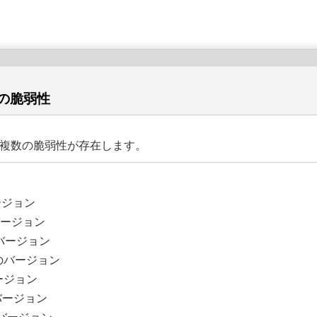
数の脆弱性
には、複数の脆弱性が存在します。
バージョン
のバージョン
前のバージョン
以前のバージョン
バージョン
のバージョン