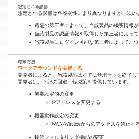
想定される影響は各脆弱性により異なりますが、次の
遠隔の第三者によって、当該製品の機密情報が窃取される
当該製品の認証情報を取得した第三者によって、細工
当該製品にログイン可能な第三者によって、ウェブブラ
ワークアラウンドを実施する
開発者によると、当該製品はすでにサポートを終了し
開発者は、下記の回避・軽減策を提供しています。
初期設定値の変更
IPアドレスを変更する
機器動作設定の変更
WAN/Wirelessからのアクセスを禁
接続フィルタリング機能の変更