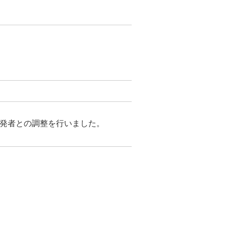
が開発者との調整を行いました。