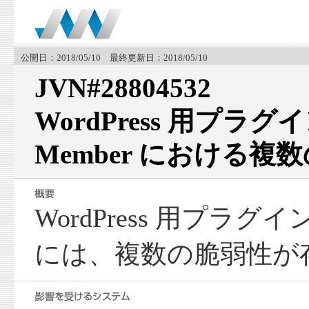
公開日：2018/05/10 最終更新日：2018/05/10
JVN#28804532
WordPress 用プラグイン
Member における複
WordPress 用プラグイン U
には、複数の脆弱性が