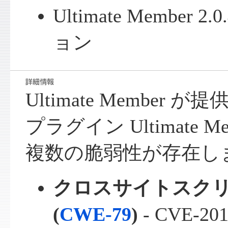
Ultimate Member
ョン
Ultimate Member が提
プラグイン Ultimate 
複数の脆弱性が存在し
クロスサイトスク
(
CWE-79
)
- CVE-201