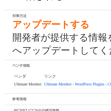
アップデートする
開発者が提供する情報
へアップデートしてく
ベンダ
リンク
Ultimate Member
Ultimate Member - WordPress Plugins - C