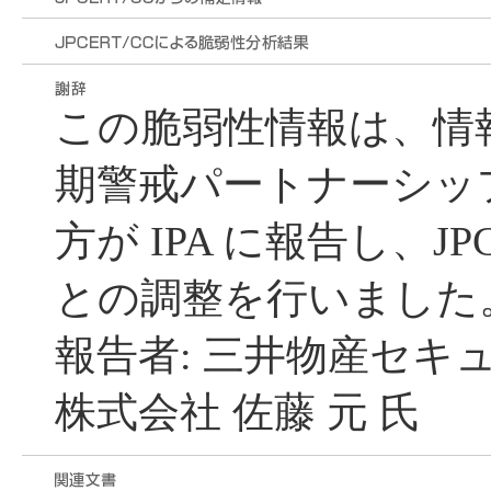
この脆弱性情報は、情
期警戒パートナーシッ
方が IPA に報告し、JP
との調整を行いました
報告者: 三井物産セキ
株式会社 佐藤 元 氏