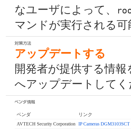
なユーザによって、
ro
マンドが実行される可
アップデートする
開発者が提供する情報
へアップデートしてく
ベンダ
リンク
AVTECH Security Corporation
IP Cameras DGM3103SCT