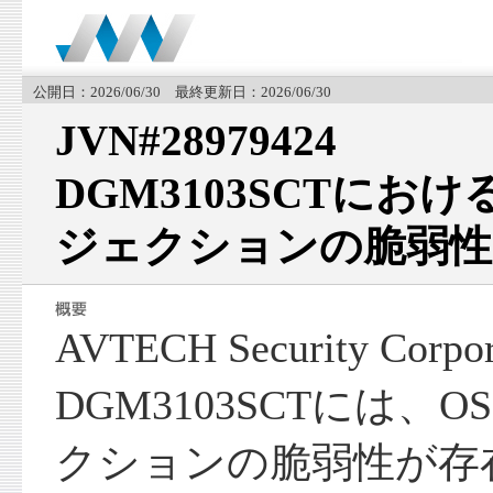
公開日：2026/06/30 最終更新日：2026/06/30
JVN#28979424
DGM3103SCTにお
ジェクションの脆弱性
AVTECH Security Co
DGM3103SCTには
クションの脆弱性が存