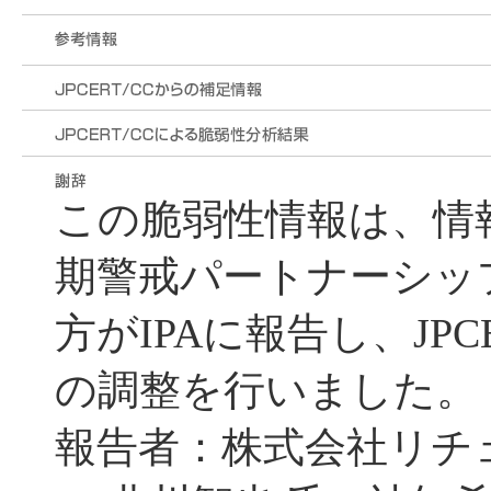
この脆弱性情報は、情
期警戒パートナーシッ
方がIPAに報告し、JPC
の調整を行いました。
報告者：株式会社リチ