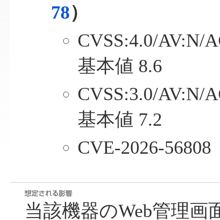
78
）
CVSS:4.0/AV:N/A
基本値 8.6
CVSS:3.0/AV:N/A
基本値 7.2
CVE-2026-56808
当該機器のWeb管理画