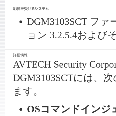
DGM3103SCT 
ョン 3.2.5.4およ
AVTECH Security Co
DGM3103SCTには
ます。
OSコマンドインジ