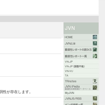
脆弱性が存在します。