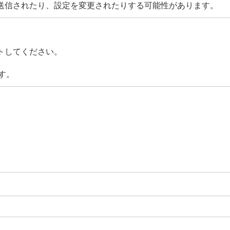
送信されたり、設定を変更されたりする可能性があります。
トしてください。
ます。