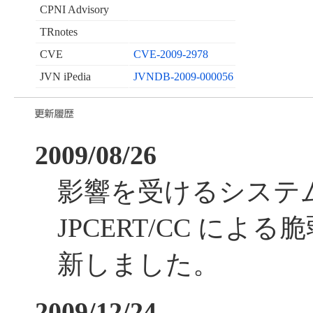
CPNI Advisory
TRnotes
CVE
CVE-2009-2978
JVN iPedia
JVNDB-2009-000056
2009/08/26
影響を受けるシステ
JPCERT/CC によ
新しました。
2009/12/24