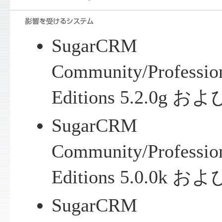
SugarCRM
Community/Profession
Editions 5.2.0g
SugarCRM
Community/Profession
Editions 5.0.0k
SugarCRM