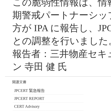
この脆弱性情報は、情
期警戒パートナーシッ
方が IPA に報告し、JP
との調整を行いました
報告者：三井物産セキ
ン 寺田 健 氏
JPCERT 緊急報告
JPCERT REPORT
CERT Advisory