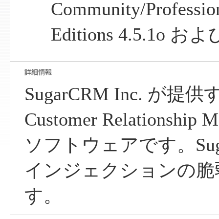
Community/Profession
Editions 4.5.1o
SugarCRM Inc. が提供
Customer Relationship 
ソフトウェアです。Suga
インジェクションの脆
す。