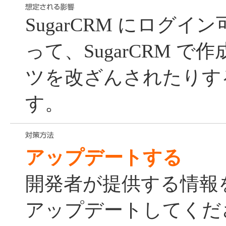
SugarCRM にログ
って、SugarCRM 
ツを改ざんされたりす
す。
アップデートする
開発者が提供する情報
アップデートしてくだ