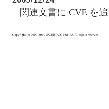
関連文書に CVE を
Copyright (c) 2000-2010 JPCERT/CC and IPA. All rights reserved.