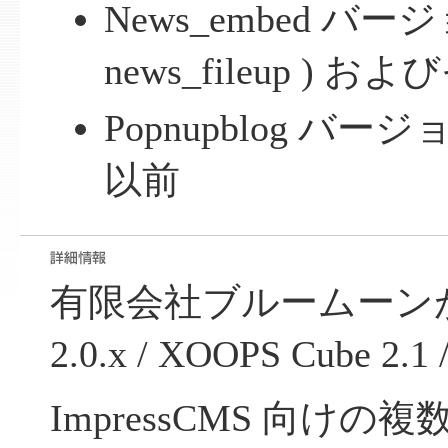
News_embed バージョ
news_fileup ) 
Popnupblog バー
以前
有限会社ブルームーンが
2.0.x / XOOPS Cube 2.1 
ImpressCMS 向け