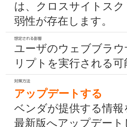
は、クロスサイトスク
弱性が存在します。
ユーザのウェブブラウ
リプトを実行される可
アップデートする
ベンダが提供する情報
最新版へアップデート