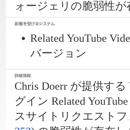
ォージェリの脆弱性が
Related YouTube V
バージョン
Chris Doerr が提供する 
グイン Related YouTu
スサイトリクエストフォ