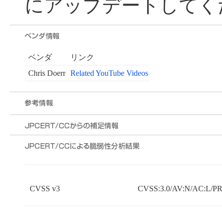
にアップデートしてく
ベンダ
リンク
Chris Doerr
Related YouTube Videos
CVSS v3
CVSS:3.0/AV:N/AC:L/PR: