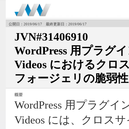
公開日：2019/06/17 最終更新日：2019/06/17
JVN#31406910
WordPress 用プラグイン 
Videos におけるク
フォージェリの脆弱性
WordPress 用プラグイン R
Videos には、クロ