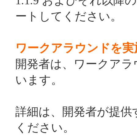
1.1.9 およびそれ以
ートしてください。
ワークアラウンドを実
開発者は、ワークアラ
います。
詳細は、開発者が提供
ください。