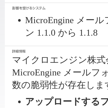
MicroEngine 
ン 1.1.0 から 1.1.8
マイクロエンジン株式
MicroEngine メ
数の脆弱性が存在しま
アップロードする