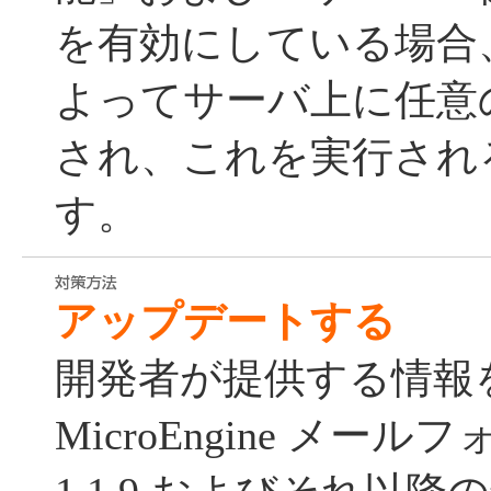
を有効にしている場合
よってサーバ上に任意
され、これを実行され
す。
アップデートする
開発者が提供する情報
MicroEngine メー