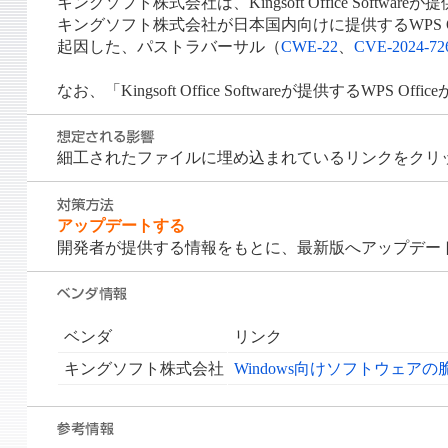
キングソフト株式会社は、Kingsoft Office Sof
キングソフト株式会社が日本国内向けに提供するWPS O
起因した、パストラバーサル（
CWE-22
、
CVE-2024-72
なお、「Kingsoft Office Softwareが提供
細工されたファイルに埋め込まれているリンクをクリッ
アップデートする
開発者が提供する情報をもとに、最新版へアップデー
ベンダ
リンク
キングソフト株式会社
Windows向けソフトウェア