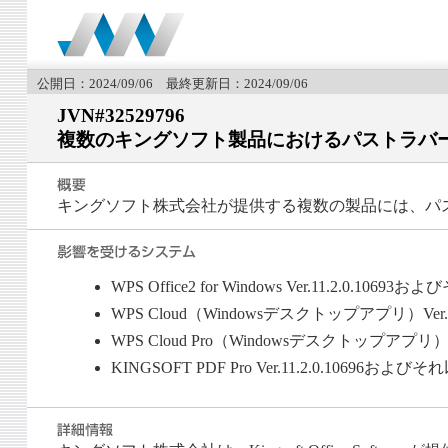
公開日：2024/09/06 最終更新日：2024/09/06
JVN#32529796
複数のキングソフト製品におけるパストラバ
キングソフト株式会社が提供する複数の製品には、パ
WPS Office2 for Windows Ver.11.2.0.10693
WPS Cloud（Windowsデスクトップアプリ）Ver.
WPS Cloud Pro（Windowsデスクトップアプリ）V
KINGSOFT PDF Pro Ver.11.2.0.10696および