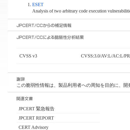
ESET
Analysis of two arbitrary code execution vulnerabilit
CVSS v3
CVSS:3.0/AV:L/AC:L/PR:
この脆弱性情報は、製品利用者への周知を目的に、開発者が
JPCERT 緊急報告
JPCERT REPORT
CERT Advisory