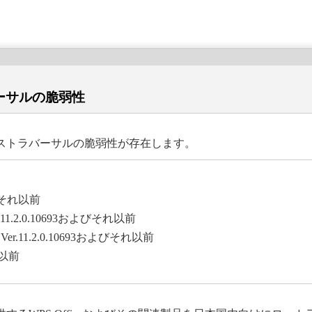
ーサルの脆弱性
ストラバーサルの脆弱性が存在します。
およびそれ以前
11.2.0.10693およびそれ以前
er.11.2.0.10693およびそれ以前
それ以前