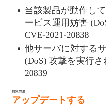
当該製品が動作し
ービス運用妨害 (Do
CVE-2021-20838
他サーバに対する
(DoS) 攻撃を実行される
20839
アップデートする