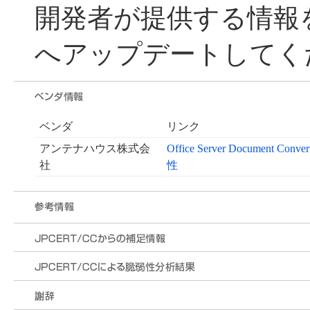
開発者が提供する情報
へアップデートしてく
ベンダ
リンク
アンテナハウス株式会
Office Server Document
社
性