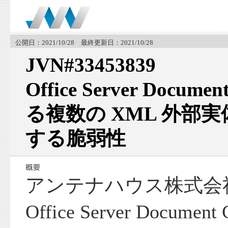
公開日：2021/10/28 最終更新日：2021/10/28
JVN#33453839
Office Server Docume
る複数の XML 外部実体
する脆弱性
アンテナハウス株式会
Office Server Docume