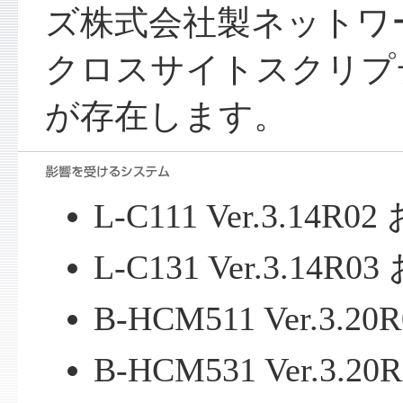
ズ株式会社製ネットワ
クロスサイトスクリプ
が存在します。
L-C111 Ver.3.1
L-C131 Ver.3.1
B-HCM511 Ver.3
B-HCM531 Ver.3