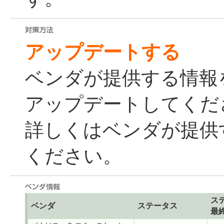
アップデートする
ベンダが提供する情報
アップデートしてくだ
詳しくはベンダが提供
ください。
ス
ベンダ
ステータス
最