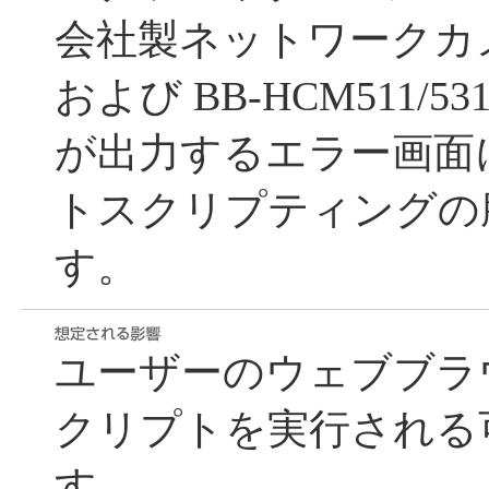
会社製ネットワークカメラ 
および BB-HCM511/531/5
が出力するエラー画面
トスクリプティングの
す。
ユーザーのウェブブラ
クリプトを実行される
す。