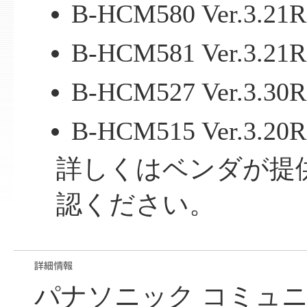
B-HCM580 Ver.3
B-HCM581 Ver.3
B-HCM527 Ver.3
B-HCM515 Ver.3
詳しくはベンダが提
認ください。
パナソニック コミュ