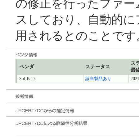
の修正を行ったファー
スしており、自動的に
用されるとのことです
ス
ベンダ
ステータス
最
SoftBank
該当製品あり
2021