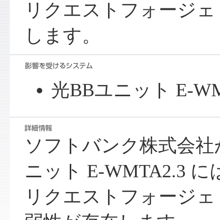
リクエストフォージェ
します。
光BBユニット E-WM
ソフトバンク株式会社
ニット E-WMTA2.3
リクエストフォージェリ