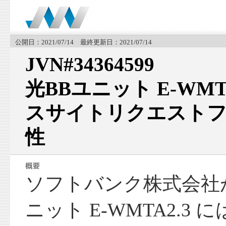
公開日：2021/07/14 最終更新日：2021/07/14
JVN#34364599
光BBユニット E-WMT
スサイトリクエストフ
性
ソフトバンク株式会社
ニット E-WMTA2.3