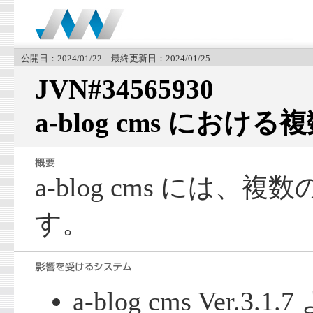
公開日：2024/01/22 最終更新日：2024/01/25
JVN#34565930
a-blog cms におけ
a-blog cms には
す。
a-blog cms Ver.