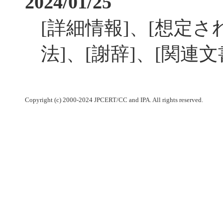
2024/01/25
[詳細情報]、[想定さ
法]、[謝辞]、[関連
Copyright (c) 2000-2024 JPCERT/CC and IPA. All rights reserved.