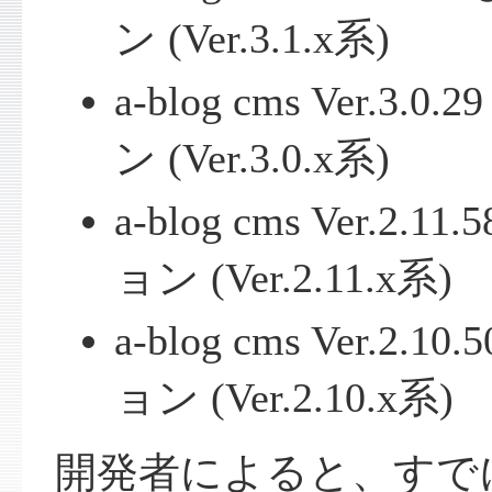
ン (Ver.3.1.x系)
a-blog cms Ver.
ン (Ver.3.0.x系)
a-blog cms Ver.2
ョン (Ver.2.11.x系)
a-blog cms Ver.2
ョン (Ver.2.10.x系)
開発者によると、すで