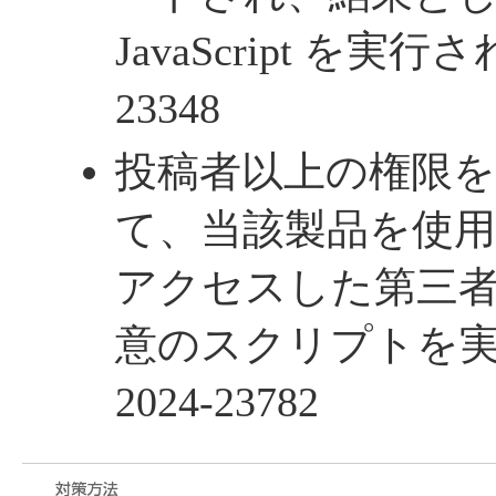
JavaScript を実行され
23348
投稿者以上の権限
て、当該製品を使
アクセスした第三
意のスクリプトを実行さ
2024-23782