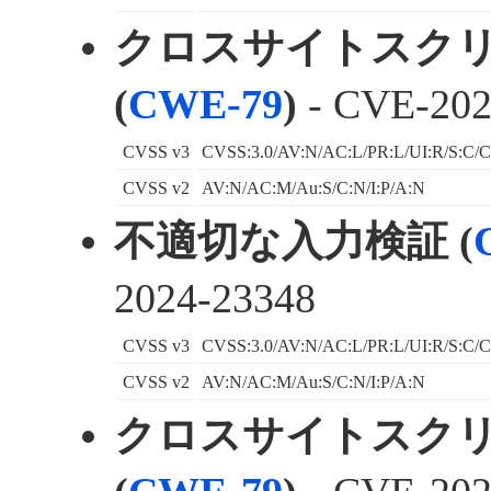
クロスサイトスク
(
CWE-79
)
- CVE-202
CVSS v3
CVSS:3.0/AV:N/AC:L/PR:L/UI:R/S:C/C
CVSS v2
AV:N/AC:M/Au:S/C:N/I:P/A:N
不適切な入力検証 (
2024-23348
CVSS v3
CVSS:3.0/AV:N/AC:L/PR:L/UI:R/S:C/C
CVSS v2
AV:N/AC:M/Au:S/C:N/I:P/A:N
クロスサイトスク