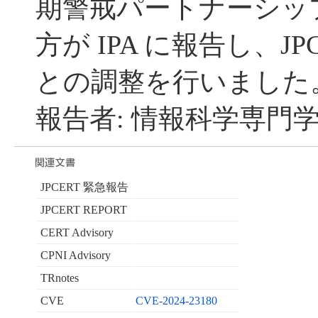
期警戒パートナーシッ
方が IPA に報告し、JP
との調整を行いました
報告者: 情報科学専門学
JPCERT 緊急報告
JPCERT REPORT
CERT Advisory
CPNI Advisory
TRnotes
CVE
CVE-2024-23180