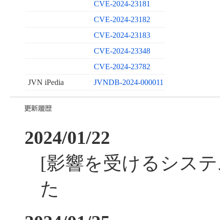
CVE-2024-23181
CVE-2024-23182
CVE-2024-23183
CVE-2024-23348
CVE-2024-23782
JVN iPedia
JVNDB-2024-000011
2024/01/22
[影響を受けるシステ
た