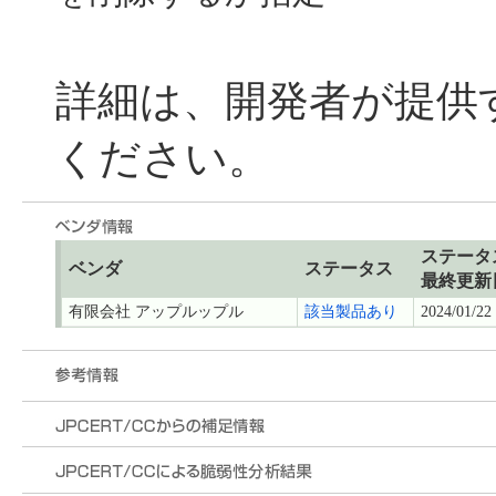
詳細は、開発者が提供
ください。
ステータ
ベンダ
ステータス
最終更新
有限会社 アップルップル
該当製品あり
2024/01/22