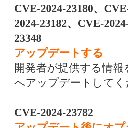
CVE-2024-23180、CVE
2024-23182、CVE-2024
23348
アップデートする
開発者が提供する情報
へアップデートしてく
CVE-2024-23782
アップデート後にオプ