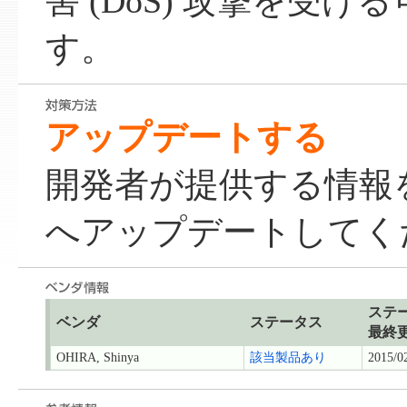
害 (DoS) 攻撃を受
す。
アップデートする
開発者が提供する情報
へアップデートしてく
ステ
ベンダ
ステータス
最終
OHIRA, Shinya
該当製品あり
2015/0