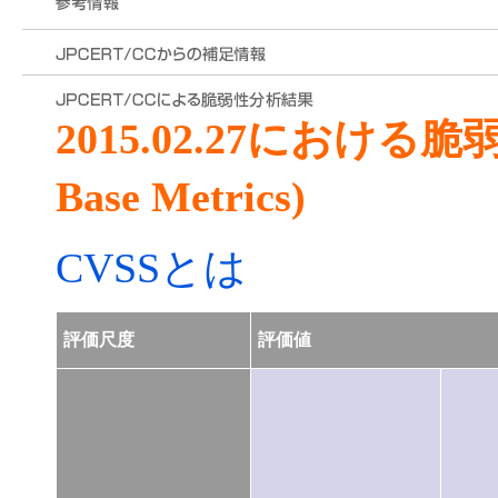
2015.02.27における
Base Metrics)
CVSSとは
評価尺度
評価値