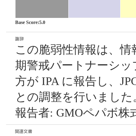
Base Score:5.0
この脆弱性情報は、情
期警戒パートナーシッ
方が IPA に報告し、JP
との調整を行いました
報告者: GMOペパボ株