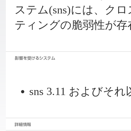
ステム(sns)には、
ティングの脆弱性が存
sns 3.11 およびそ