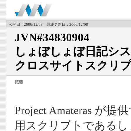
公開日：2006/12/08 最終更新日：2006/12/08
JVN#34830904
しょぼしょぼ日記システ
クロスサイトスクリプ
Project Amateras 
用スクリプトであるし