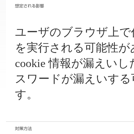
ユーザのブラウザ上で
を実行される可能性が
cookie 情報が漏え
スワードが漏えいする
す。