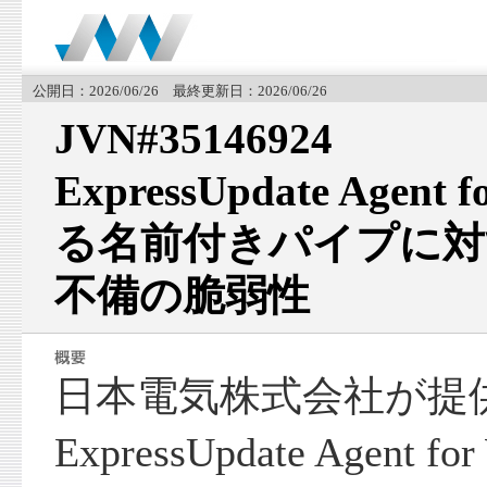
公開日：2026/06/26 最終更新日：2026/06/26
JVN#35146924
ExpressUpdate Agent
る名前付きパイプに対
不備の脆弱性
日本電気株式会社が提
ExpressUpdate Agent 