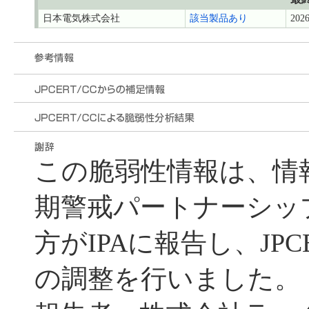
日本電気株式会社
該当製品あり
2026
この脆弱性情報は、情
期警戒パートナーシッ
方がIPAに報告し、JPC
の調整を行いました。