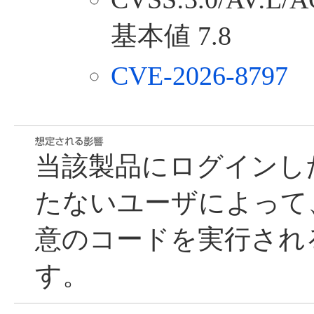
基本値 7.8
CVE-2026-8797
当該製品にログインし
たないユーザによって
意のコードを実行され
す。