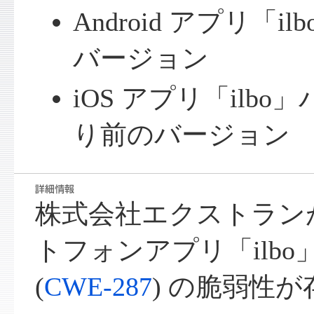
Android アプリ「ilb
バージョン
iOS アプリ「ilbo」
り前のバージョン
株式会社エクストラン
トフォンアプリ「ilb
(
CWE-287
) の脆弱性