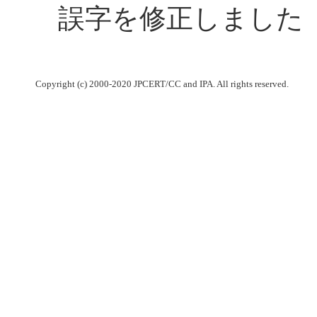
誤字を修正しました
Copyright (c) 2000-2020 JPCERT/CC and IPA. All rights reserved.