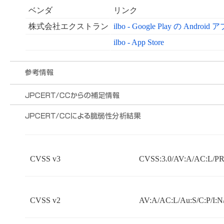
ベンダ
リンク
株式会社エクストラン
ilbo - Google Play の Android
ilbo - App Store
CVSS v3
CVSS:3.0/AV:A/AC:L/PR:
CVSS v2
AV:A/AC:L/Au:S/C:P/I:N