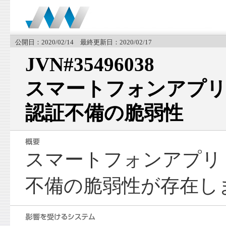
公開日：2020/02/14 最終更新日：2020/02/17
JVN#35496038
スマートフォンアプリ「
認証不備の脆弱性
スマートフォンアプリ「
不備の脆弱性が存在し