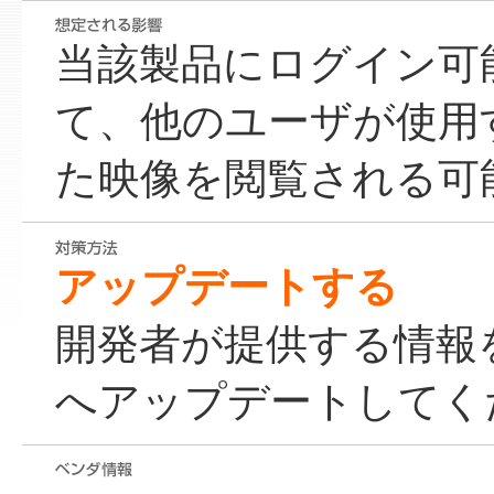
当該製品にログイン可
て、他のユーザが使用
た映像を閲覧される可
アップデートする
開発者が提供する情報
へアップデートしてく