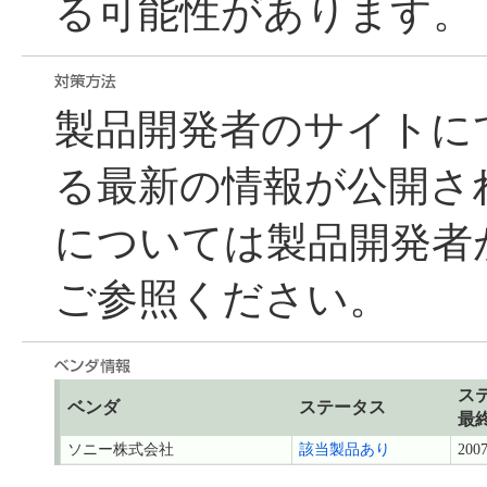
る可能性があります。
製品開発者のサイトに
る最新の情報が公開さ
については製品開発者
ご参照ください。
ス
ベンダ
ステータス
最
ソニー株式会社
該当製品あり
2007