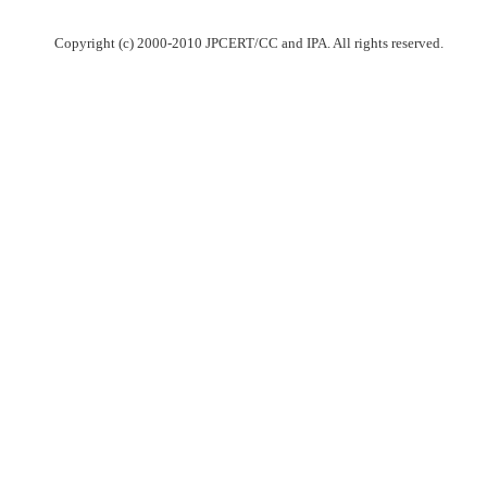
Copyright (c) 2000-2010 JPCERT/CC and IPA. All rights reserved.