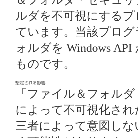
ルダを不可視にするプ
ています。当該プログ
ォルダを Windows A
ものです。
「ファイル＆フォルダ
によって不可視化され
三者によって意図しな