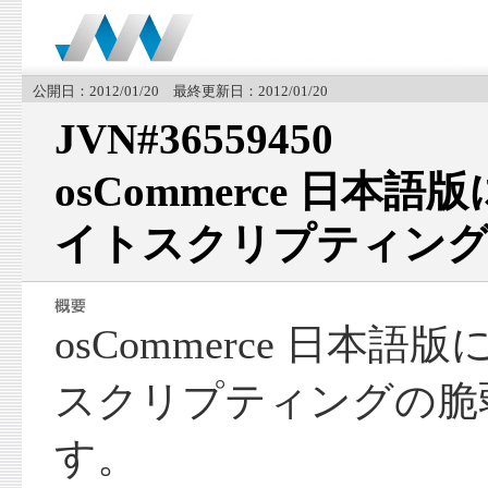
公開日：2012/01/20 最終更新日：2012/01/20
JVN#36559450
osCommerce 日本
イトスクリプティング
osCommerce 日本
スクリプティングの脆
す。