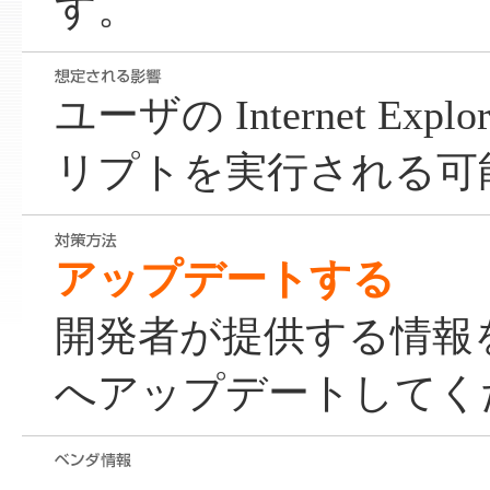
す。
ユーザの Internet Ex
リプトを実行される可
アップデートする
開発者が提供する情報
へアップデートしてく