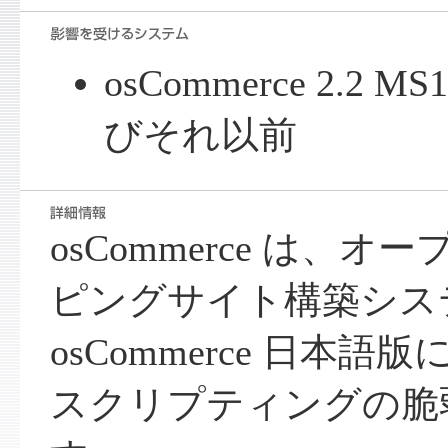
osCommerce 2.2 
びそれ以前
osCommerce は、
ピングサイト構築シス
osCommerce 日本
スクリプティングの脆