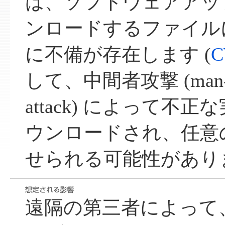
は、ソフトウェアアッ
ンロードするファイル
に不備が存在します (
C
して、中間者攻撃 (man-in-
attack) によって不
ウンロードされ、任意
せられる可能性があり
遠隔の第三者によって