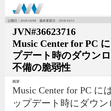
公開日：2018/10/09 最終更新日：2018/10/11
JVN#36623716
Music Center for
プデート時のダウンロ
不備の脆弱性
Music Center for
ップデート時にダウン