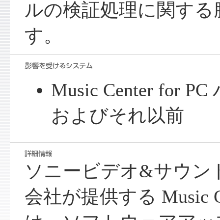
ルの検証処理に関する
す。
Music Center for 
およびそれ以前
ソニービデオ&サウン
会社が提供する Music Cen