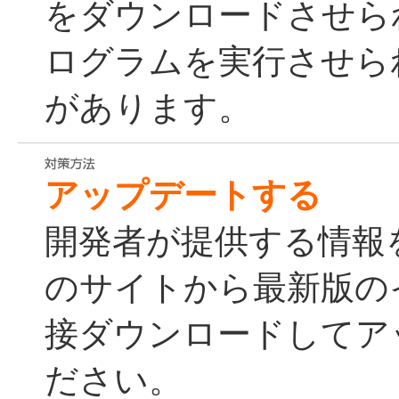
をダウンロードさせら
ログラムを実行させら
があります。
アップデートする
開発者が提供する情報
のサイトから最新版の
接ダウンロードしてア
ださい。