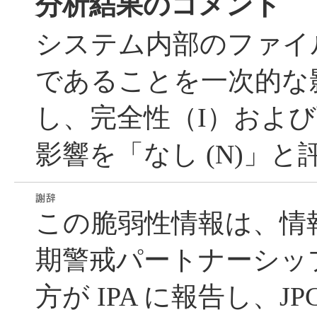
分析結果のコメント
システム内部のファイ
であることを一次的な
し、完全性（I）およ
影響を「なし (N)」
この脆弱性情報は、情
期警戒パートナーシッ
方が IPA に報告し、JP