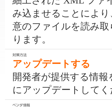
細工された XML フ
み込ませることにより
意のファイルを読み取
ります。
アップデートする
開発者が提供する情報
にアップデートしてく