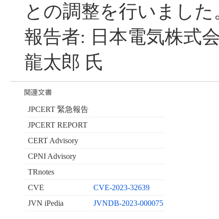
との調整を行いました
報告者: 日本電気株式会
龍太郎 氏
JPCERT 緊急報告
JPCERT REPORT
CERT Advisory
CPNI Advisory
TRnotes
CVE
CVE-2023-32639
JVN iPedia
JVNDB-2023-000075