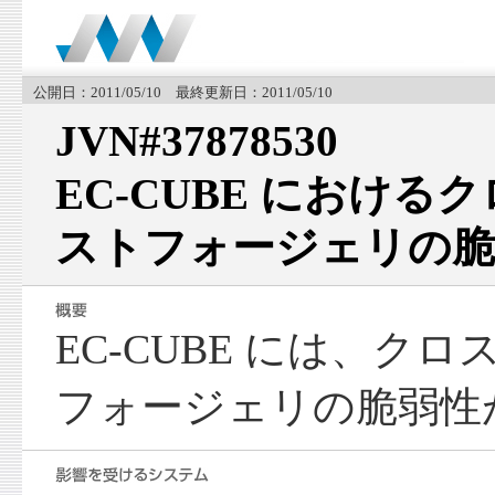
公開日：2011/05/10 最終更新日：2011/05/10
JVN#37878530
EC-CUBE におけ
ストフォージェリの脆
EC-CUBE には、ク
フォージェリの脆弱性