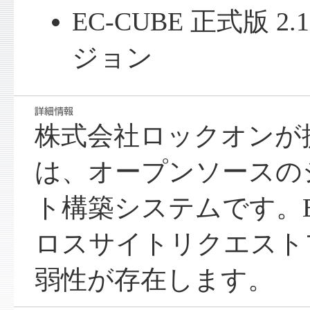
EC-CUBE 正式版 2
ジョン
株式会社ロックオンが提供
は、オープンソースの
ト構築システムです。EC
ロスサイトリクエスト
弱性が存在します。