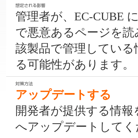
管理者が、EC-CUBE
で悪意あるページを読
該製品で管理している
る可能性があります。
アップデートする
開発者が提供する情報
へアップデートしてく