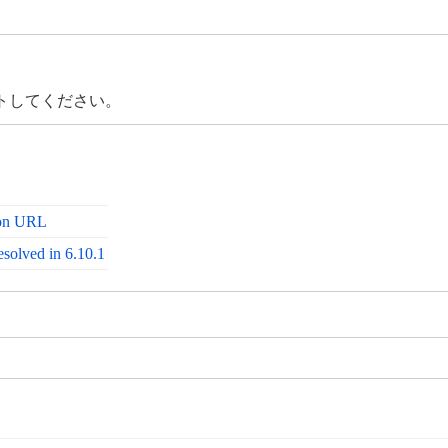
トしてください。
con URL
esolved in 6.10.1