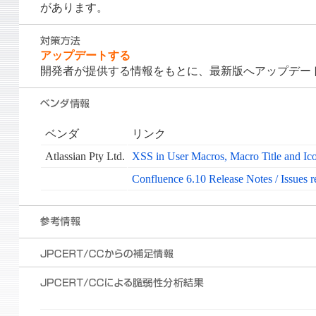
があります。
アップデートする
開発者が提供する情報をもとに、最新版へアップデー
ベンダ
リンク
Atlassian Pty Ltd.
XSS in User Macros, Macro Title and I
Confluence 6.10 Release Notes / Issues r