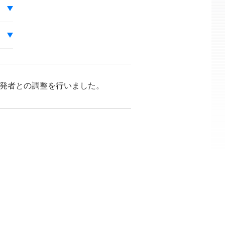
が開発者との調整を行いました。