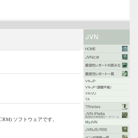
ement (CRM) ソフトウェアです。