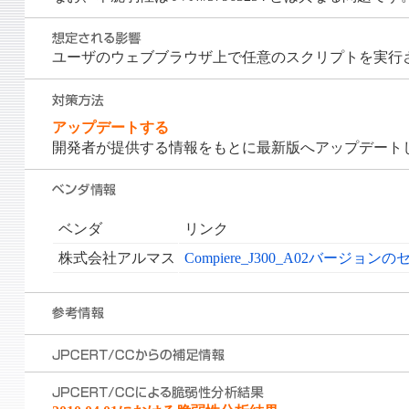
ユーザのウェブブラウザ上で任意のスクリプトを実行
アップデートする
開発者が提供する情報をもとに最新版へアップデート
ベンダ
リンク
株式会社アルマス
Compiere_J300_A02バー