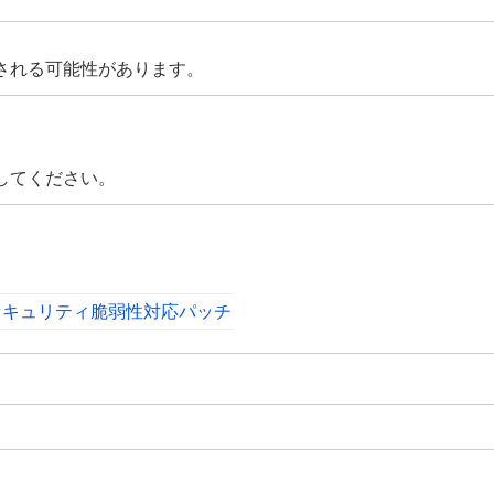
される可能性があります。
してください。
ジョンのセキュリティ脆弱性対応パッチ