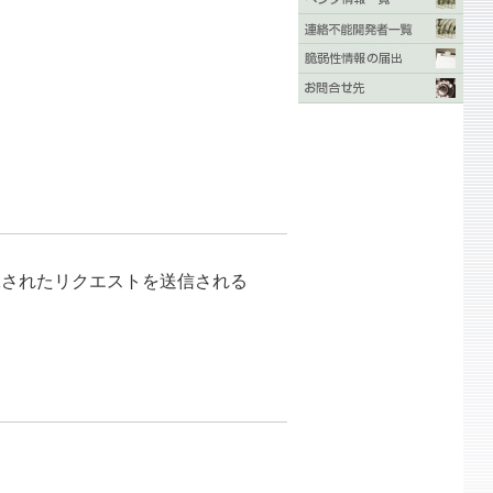
工されたリクエストを送信される