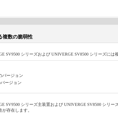
おける複数の脆弱性
 SV9500 シリーズおよび UNIVERGE SV8500 シリー
までのバージョン
までのバージョン
SV9500 シリーズ主装置および UNIVERGE SV8500 シリ
性が存在します。