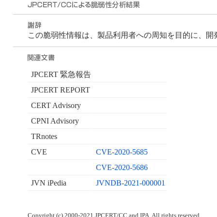
この脆弱性情報は、製品利用者への周知を目的に、開発者が
JPCERT 緊急報告
JPCERT REPORT
CERT Advisory
CPNI Advisory
TRnotes
CVE
CVE-2020-5685
CVE-2020-5686
JVN iPedia
JVNDB-2021-000001
Copyright (c) 2000-2021 JPCERT/CC and IPA. All rights reserved.