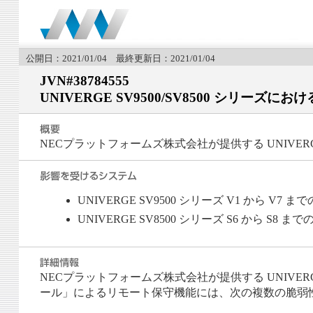
公開日：2021/01/04 最終更新日：2021/01/04
JVN#38784555
UNIVERGE SV9500/SV8500 シリーズに
NECプラットフォームズ株式会社が提供する UNIVERGE
UNIVERGE SV9500 シリーズ V1 から V7 
UNIVERGE SV8500 シリーズ S6 から S8 
NECプラットフォームズ株式会社が提供する UNIVERGE 
ール」によるリモート保守機能には、次の複数の脆弱