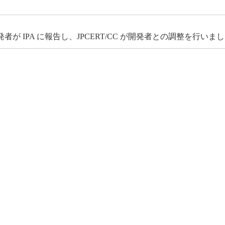
 IPA に報告し、JPCERT/CC が開発者との調整を行いま