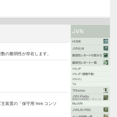
ズには複数の脆弱性が存在します。
ーズ主装置の「保守用 Web コンソ