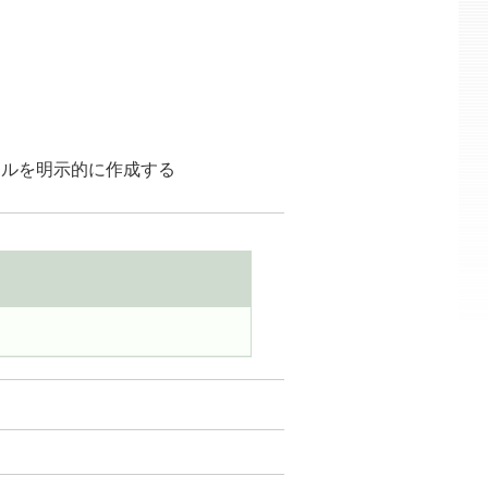
ルールを明示的に作成する