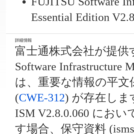
FUJITSU Software Inf
Essential Edition V2.
富士通株式会社が提供する
Software Infrastructure
は、重要な情報の平文
(
CWE-312
) が存在しま
ISM V2.8.0.060 
す場合、保守資料 (isms