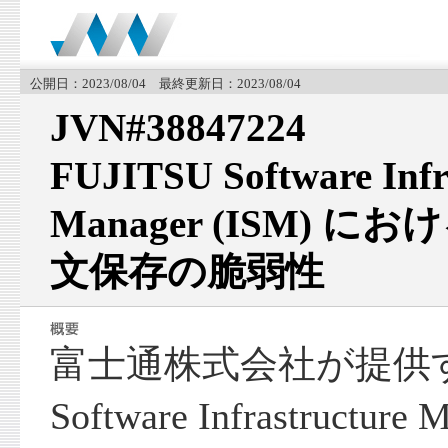
公開日：2023/08/04 最終更新日：2023/08/04
JVN#38847224
FUJITSU Software Infr
Manager (ISM) 
文保存の脆弱性
富士通株式会社が提供する
Software Infrastructure