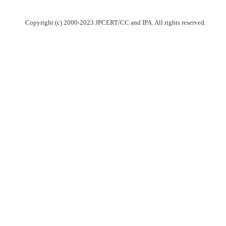
Copyright (c) 2000-2023 JPCERT/CC and IPA. All rights reserved.