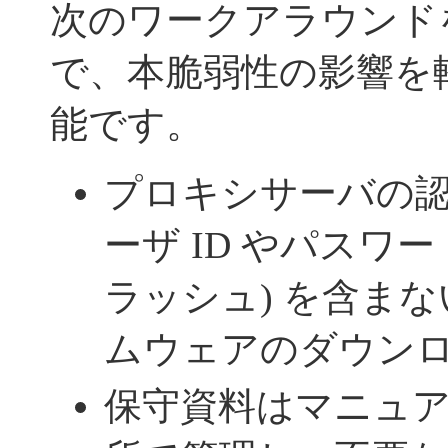
次のワークアラウンド
で、本脆弱性の影響を
能です。
プロキシサーバの
ーザ ID やパスワード
ラッシュ) を含ま
ムウェアのダウン
保守資料はマニュ