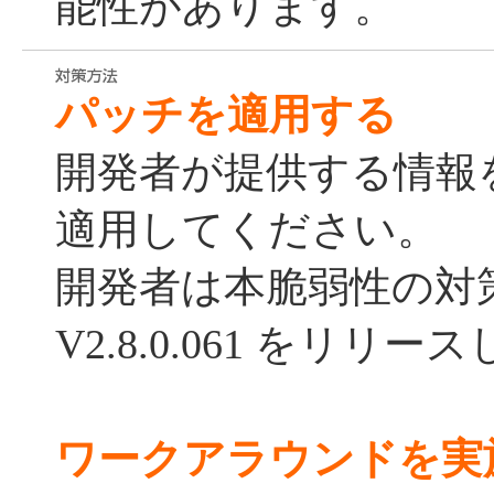
能性があります。
パッチを適用する
開発者が提供する情報
適用してください。
開発者は本脆弱性の対
V2.8.0.061 をリリ
ワークアラウンドを実