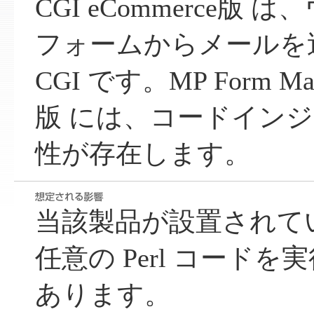
CGI eCommerce版
フォームからメールを
CGI です。MP Form Mail
版 には、コードイン
性が存在します。
当該製品が設置されて
任意の Perl コード
あります。