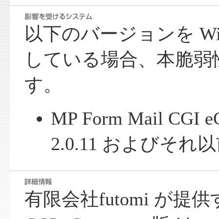
以下のバージョンを Win
している場合、本脆弱
す。
MP Form Mail CGI 
2.0.11 およびそれ
有限会社futomi が提供する