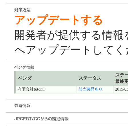
アップデートする
開発者が提供する情報
へアップデートしてく
ステ
ベンダ
ステータス
最終
有限会社futomi
該当製品あり
2015/03