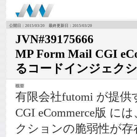
公開日：2015/03/20 最終更新日：2015/03/20
JVN#39175666
MP Form Mail CGI 
るコードインジェクシ
有限会社futomi が提供する
CGI eCommerce版
クションの脆弱性が存