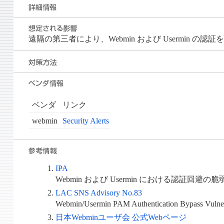
遠隔の第三者により、Webmin および Usermi
ベンダ
リンク
webmin
Security Alerts
IPA
Webmin および Usermin における認証回避の脆
LAC SNS Advisory No.83
Webmin/Usermin PAM Authentication Bypass Vulner
日本Webminユーザ会 公式Webページ