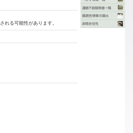
実行される可能性があります。