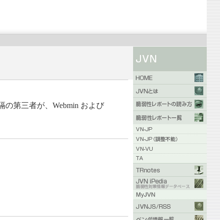
隔の第三者が、Webmin および