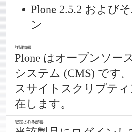
Plone 2.5.2 
ン
Plone はオープンソ
システム (CMS) です。
スサイトスクリプティ
在します。