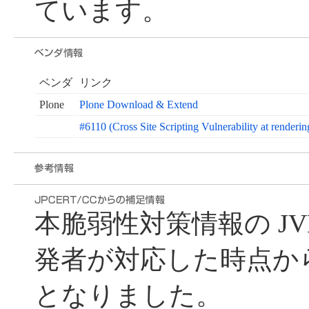
ています。
ベンダ
リンク
Plone
Plone Download & Extend
#6110 (Cross Site Scripting Vulnerability at renderin
本脆弱性対策情報の J
発者が対応した時点から遅れ
となりました。