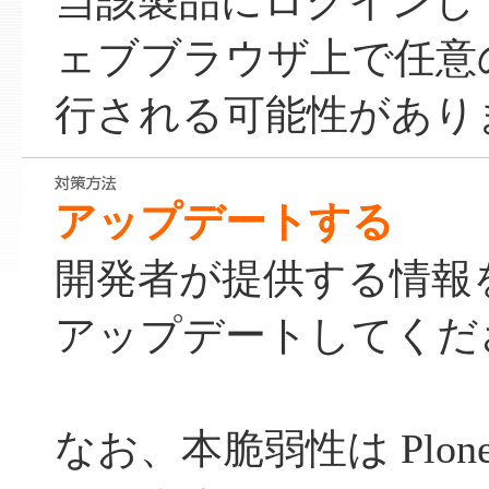
当該製品にログインし
ェブブラウザ上で任意
行される可能性があり
アップデートする
開発者が提供する情報
アップデートしてくだ
なお、本脆弱性は Plone