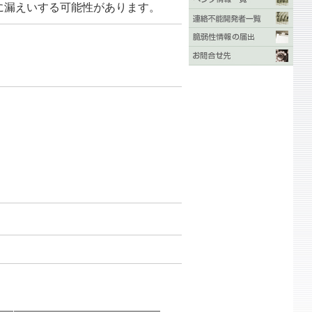
者に漏えいする可能性があります。