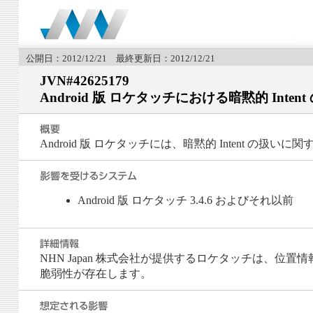
公開日：2012/12/21 最終更新日：2012/12/21
JVN#42625179
Android 版 ロケタッチにおける暗黙的 Inte
Android 版 ロケタッチには、暗黙的 Intent の扱
Android 版 ロケタッチ 3.4.6 およびそれ以前
NHN Japan 株式会社が提供するロケタッチは、位置情報
脆弱性が存在します。