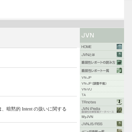
暗黙的 Intent の扱いに関する