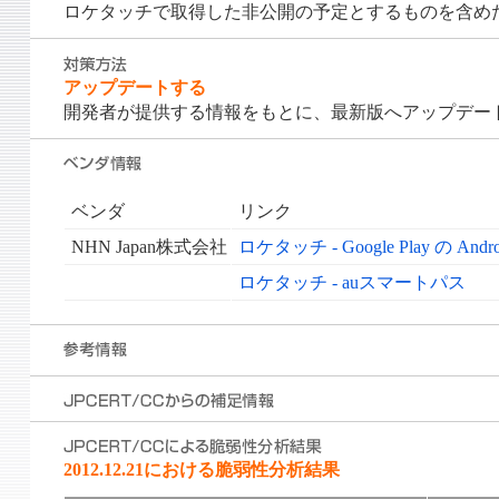
ロケタッチで取得した非公開の予定とするものを含めた位
アップデートする
開発者が提供する情報をもとに、最新版へアップデー
ベンダ
リンク
NHN Japan株式会社
ロケタッチ - Google Play の And
ロケタッチ - auスマートパス
2012.12.21における脆弱性分析結果