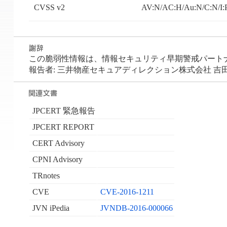
CVSS v2
AV:N/AC:H/Au:N/C:N/I:
この脆弱性情報は、情報セキュリティ早期警戒パートナーシ
報告者: 三井物産セキュアディレクション株式会社 吉田
JPCERT 緊急報告
JPCERT REPORT
CERT Advisory
CPNI Advisory
TRnotes
CVE
CVE-2016-1211
JVN iPedia
JVNDB-2016-000066