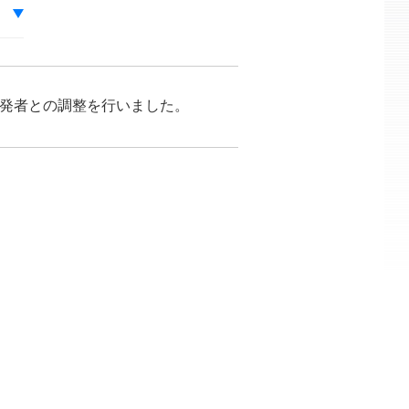
が開発者との調整を行いました。