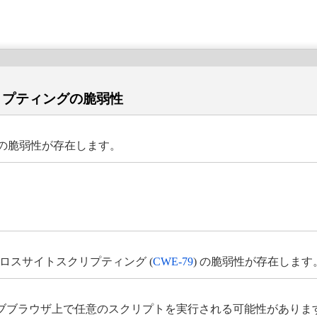
トスクリプティングの脆弱性
ィングの脆弱性が存在します。
は、クロスサイトスクリプティング (
CWE-79
) の脆弱性が存在します
ブブラウザ上で任意のスクリプトを実行される可能性がありま