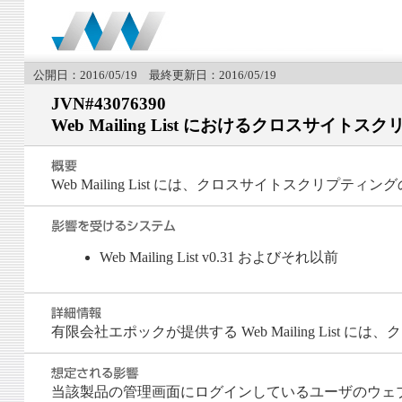
公開日：2016/05/19 最終更新日：2016/05/19
JVN#43076390
Web Mailing List におけるクロスサイ
Web Mailing List には、クロスサイトスクリプテ
Web Mailing List v0.31 およびそれ以前
有限会社エポックが提供する Web Mailing List に
当該製品の管理画面にログインしているユーザのウェ