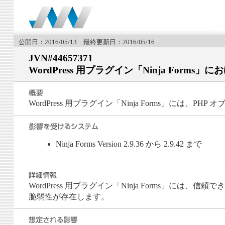
公開日：2016/05/13 最終更新日：2016/05/16
JVN#44657371
WordPress 用プラグイン「Ninja For
WordPress 用プラグイン「Ninja Forms」には
Ninja Forms Version 2.9.36 から 2.9.42 まで
WordPress 用プラグイン「Ninja Forms」に
脆弱性が存在します。