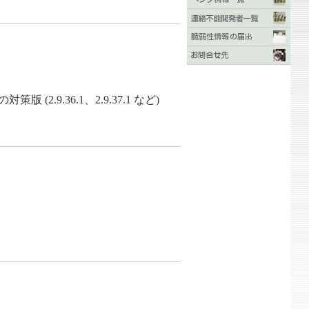
(2.9.36.1、2.9.37.1 など)