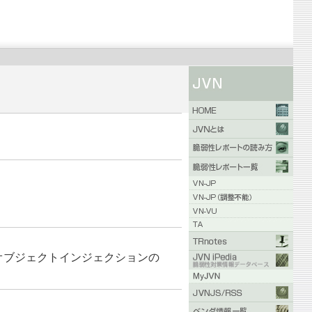
PHP オブジェクトインジェクションの