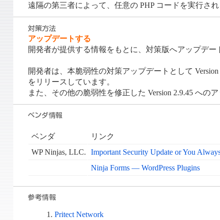
遠隔の第三者によって、任意の PHP コードを実行さ
アップデートする
開発者が提供する情報をもとに、対策版へアップデー
開発者は、本脆弱性の対策アップデートとして Version 2.9.43
をリリースしています。
また、その他の脆弱性を修正した Version 2.9.45
ベンダ
リンク
WP Ninjas, LLC.
Important Security Update or You Alway
Ninja Forms — WordPress Plugins
Pritect Network