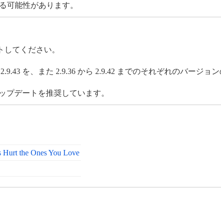
れる可能性があります。
トしてください。
 を、また 2.9.36 から 2.9.42 までのそれぞれのバージョンの対策版 
 へのアップデートを推奨しています。
s Hurt the Ones You Love