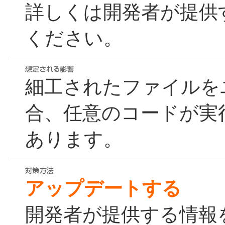
詳しくは開発者が提供
ください。
細工されたファイルを
合、任意のコードが実
あります。
アップデートする
開発者が提供する情報