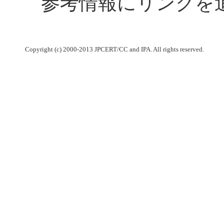
参考情報にリンクを
Copyright (c) 2000-2013 JPCERT/CC and IPA. All rights reserved.