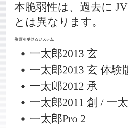
本脆弱性は、過去に J
とは異なります。
一太郎2013 玄
一太郎2013 玄 体験
一太郎2012 承
一太郎2011 創 / 一太
一太郎Pro 2