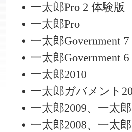
一太郎Pro 2 体験版
一太郎Pro
一太郎Government 7
一太郎Government 6
一太郎2010
一太郎ガバメント20
一太郎2009、一太郎
一太郎2008、一太郎