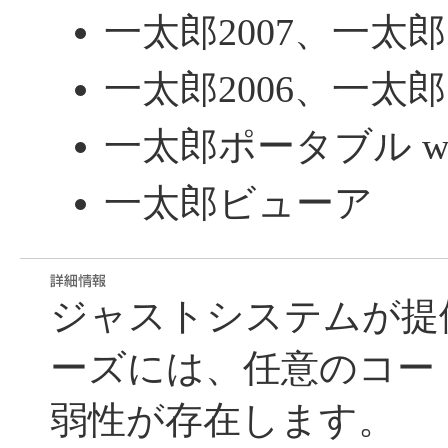
一太郎2007、一太郎
一太郎2006、一太郎
一太郎ポータブル with 
一太郎ビューア
ジャストシステムが提
ーズには、任意のコー
弱性が存在します。